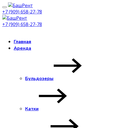
+7 (909) 658-27-78
+7 (909) 658-27-78
Заказать звонок
Главная
Аренда
Бульдозеры
Катки