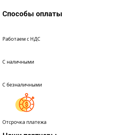
Способы оплаты
Работаем с НДС
С наличными
С безналичными
Отсрочка платежа