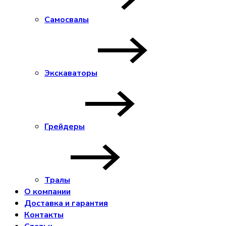
Самосвалы
Экскаваторы
Грейдеры
Тралы
О компании
Доставка и гарантия
Контакты