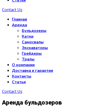
Статьи
Contact Us
Главная
Аренда
Бульдозеры
Катки
Самосвалы
Экскаваторы
Грейдеры
Тралы
О компании
Доставка и гарантия
Контакты
Статьи
Contact Us
Аренда бульдозеров