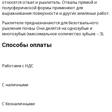
относятся отвал и рыхлитель. Отвалы прямой и
полусферической формы применяют для
выравнивания поверхности и других земляных работ.
Рыхлители предназначаются для безотвального
рыхления почвы. Они делятся на однозубые и
многозубые (максимальное количество зубьев – 3).
Способы оплаты
Работаем с НДС
С наличными
С безналичными