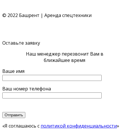
© 2022 Башрент | Аренда спецтехники
Политика конфиденциальности
Согласие обработки
ПД
Политика cookie
Оставьте заявку
Наш менеджер перезвонит Вам в
ближайшее время
Ваше имя
Ваш номер телефона
«Я соглашаюсь с
политикой конфиденциальности
»