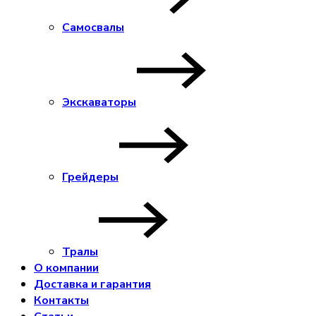
Самосвалы
Экскаваторы
Грейдеры
Тралы
О компании
Доставка и гарантия
Контакты