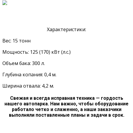
Характеристики:
Вес: 15 тонн
Мощность: 125 (170) кВт (л.с.)
Объем бака: 300 л.
Глубина копания: 0,4 м.
Ширина отвала: 4,2 м.
Свежая и всегда исправная техника — гордость
нашего автопарка. Нам важно, чтобы оборудование
работало четко и слаженно, а наши заказчики
выполняли поставленные планы и задачи в срок.
Арендовать