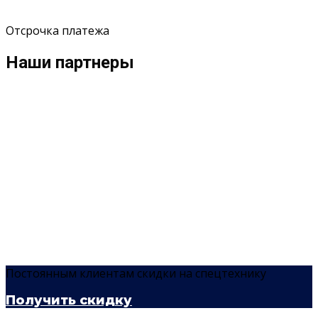
Отсрочка платежа
Наши партнеры
Постоянным клиентам скидки на спецтехнику
Получить скидку