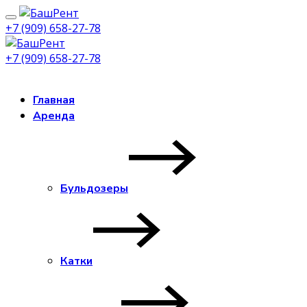
+7 (909) 658-27-78
+7 (909) 658-27-78
Заказать звонок
Главная
Аренда
Бульдозеры
Катки