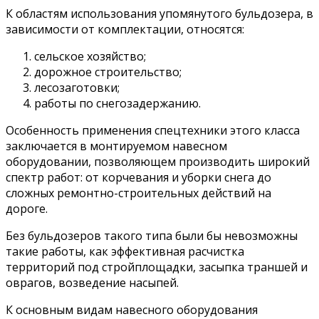
К областям использования упомянутого бульдозера, в
зависимости от комплектации, относятся:
сельское хозяйство;
дорожное строительство;
лесозаготовки;
работы по снегозадержанию.
Особенность применения спецтехники этого класса
заключается в монтируемом навесном
оборудовании, позволяющем производить широкий
спектр работ: от корчевания и уборки снега до
сложных ремонтно-строительных действий на
дороге.
Без бульдозеров такого типа были бы невозможны
такие работы, как эффективная расчистка
территорий под стройплощадки, засыпка траншей и
оврагов, возведение насыпей.
К основным видам навесного оборудования