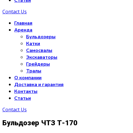
Статьи
Contact Us
Главная
Аренда
Бульдозеры
Катки
Самосвалы
Экскаваторы
Грейдеры
Тралы
О компании
Доставка и гарантия
Контакты
Статьи
Contact Us
Бульдозер ЧТЗ Т-170