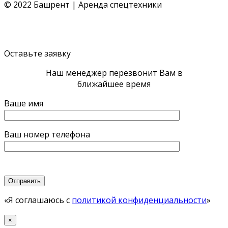
© 2022 Башрент | Аренда спецтехники
Политика конфиденциальности
Согласие обработки
ПД
Политика cookie
Оставьте заявку
Наш менеджер перезвонит Вам в
ближайшее время
Ваше имя
Ваш номер телефона
«Я соглашаюсь с
политикой конфиденциальности
»
×