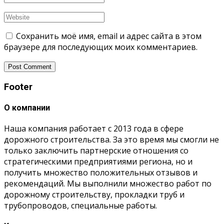
Сохранить моё имя, email и адрес сайта в этом
браузере для последующих моих комментариев.
Footer
О компании
Наша компания работает с 2013 года в сфере
дорожного строительства. За это время мы смогли не
только заключить партнерские отношения со
стратегическими предприятиями региона, но и
получить множество положительных отзывов и
рекомендаций. Мы выполнили множество работ по
дорожному строительству, прокладки труб и
трубопроводов, специальные работы.