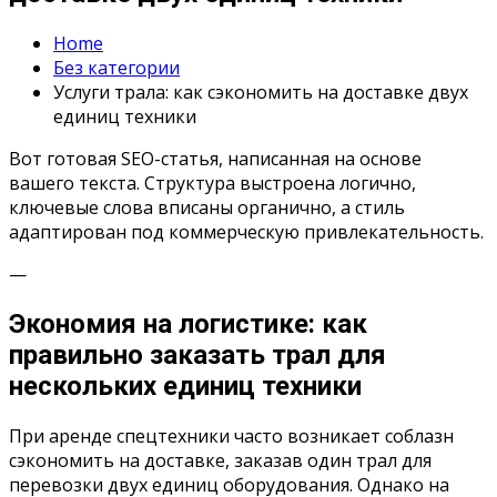
Home
Без категории
Услуги трала: как сэкономить на доставке двух
единиц техники
Вот готовая SEO-статья, написанная на основе
вашего текста. Структура выстроена логично,
ключевые слова вписаны органично, а стиль
адаптирован под коммерческую привлекательность.
—
Экономия на логистике: как
правильно заказать трал для
нескольких единиц техники
При аренде спецтехники часто возникает соблазн
сэкономить на доставке, заказав один трал для
перевозки двух единиц оборудования. Однако на