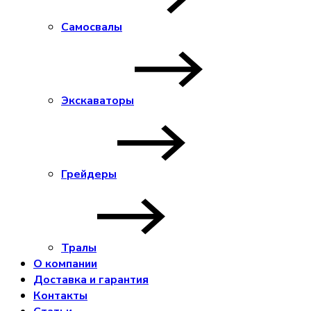
Самосвалы
Экскаваторы
Грейдеры
Тралы
О компании
Доставка и гарантия
Контакты