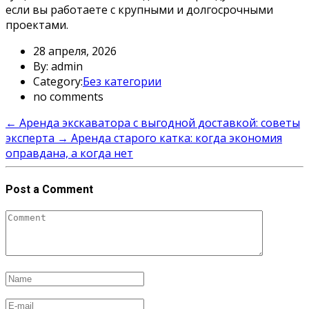
если вы работаете с крупными и долгосрочными
проектами.
28 апреля, 2026
By: admin
Category:
Без категории
no comments
←
Аренда экскаватора с выгодной доставкой: советы
эксперта
→
Аренда старого катка: когда экономия
оправдана, а когда нет
Post a Comment