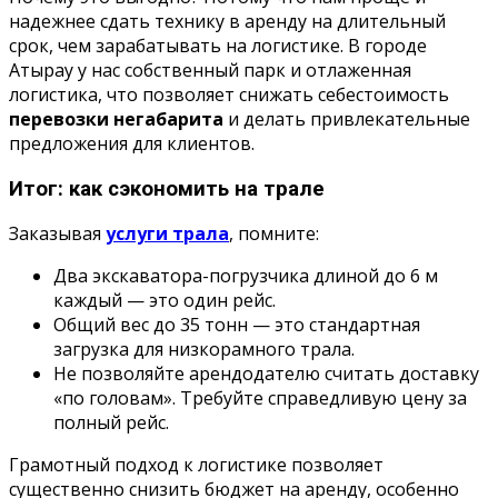
надежнее сдать технику в аренду на длительный
срок, чем зарабатывать на логистике. В городе
Атырау у нас собственный парк и отлаженная
логистика, что позволяет снижать себестоимость
перевозки негабарита
и делать привлекательные
предложения для клиентов.
Итог: как сэкономить на трале
Заказывая
услуги трала
, помните:
Два экскаватора-погрузчика длиной до 6 м
каждый — это один рейс.
Общий вес до 35 тонн — это стандартная
загрузка для низкорамного трала.
Не позволяйте арендодателю считать доставку
«по головам». Требуйте справедливую цену за
полный рейс.
Грамотный подход к логистике позволяет
существенно снизить бюджет на аренду, особенно