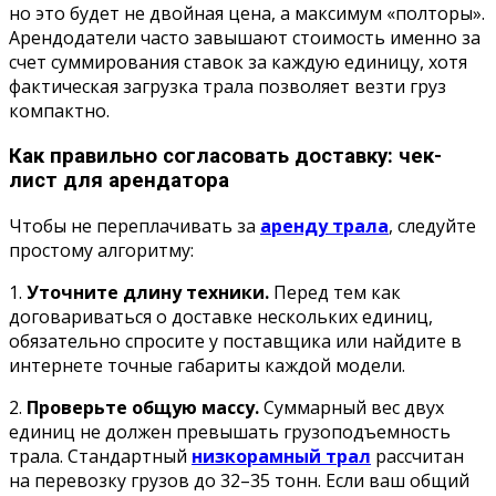
но это будет не двойная цена, а максимум «полторы».
Арендодатели часто завышают стоимость именно за
счет суммирования ставок за каждую единицу, хотя
фактическая загрузка трала позволяет везти груз
компактно.
Как правильно согласовать доставку: чек-
лист для арендатора
Чтобы не переплачивать за
аренду трала
, следуйте
простому алгоритму:
1.
Уточните длину техники.
Перед тем как
договариваться о доставке нескольких единиц,
обязательно спросите у поставщика или найдите в
интернете точные габариты каждой модели.
2.
Проверьте общую массу.
Суммарный вес двух
единиц не должен превышать грузоподъемность
трала. Стандартный
низкорамный трал
рассчитан
на перевозку грузов до 32–35 тонн. Если ваш общий