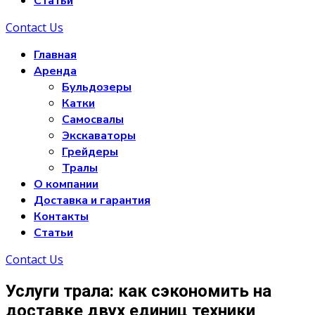
Статьи
Contact Us
Главная
Аренда
Бульдозеры
Катки
Самосвалы
Экскаваторы
Грейдеры
Тралы
О компании
Доставка и гарантия
Контакты
Статьи
Contact Us
Услуги трала: как сэкономить на
доставке двух единиц техники