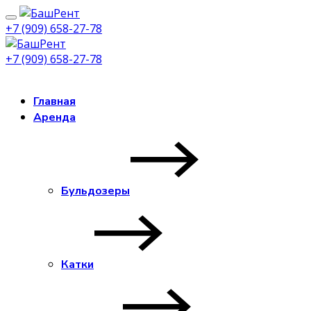
+7 (909) 658-27-78
+7 (909) 658-27-78
Заказать звонок
Главная
Аренда
Бульдозеры
Катки