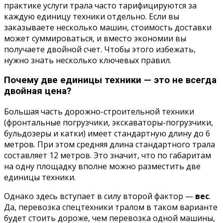
практике услуги трала часто тарифицируются за
каждую единицу техники отдельно. Если вы
заказываете несколько машин, стоимость доставки
может суммироваться, и вместо экономии вы
получаете двойной счет. Чтобы этого избежать,
нужно знать несколько ключевых правил.
Почему две единицы техники — это не всегда
двойная цена?
Большая часть дорожно-строительной техники
(фронтальные погрузчики, экскаваторы-погрузчики,
бульдозеры и катки) имеет стандартную длину до 6
метров. При этом средняя длина стандартного трала
составляет 12 метров. Это значит, что по габаритам
на одну площадку вполне можно разместить две
единицы техники.
Однако здесь вступает в силу второй фактор —
вес
.
Да, перевозка спецтехники тралом в таком варианте
будет стоить дороже, чем перевозка одной машины,