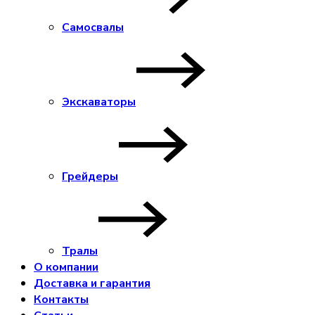
Самосвалы
Экскаваторы
Грейдеры
Тралы
О компании
Доставка и гарантия
Контакты