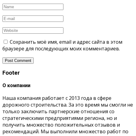
Сохранить моё имя, email и адрес сайта в этом
браузере для последующих моих комментариев.
Footer
О компании
Наша компания работает с 2013 года в сфере
дорожного строительства. За это время мы смогли не
только заключить партнерские отношения со
стратегическими предприятиями региона, но и
получить множество положительных отзывов и
рекомендаций. Мы выполнили множество работ по