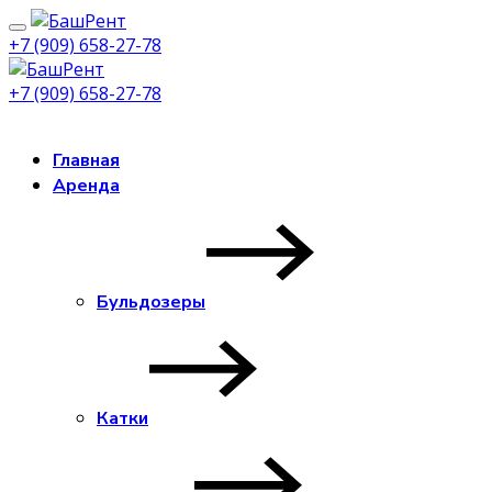
+7 (909) 658-27-78
+7 (909) 658-27-78
Заказать звонок
Главная
Аренда
Бульдозеры
Катки