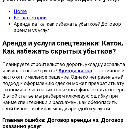
Home
Без категории
Аренда катка: как избежать убытков? Договор
аренды vs услуг
Аренда и услуги спецтехники: Каток.
Как избежать скрытых убытков?
Планируете строительство дороги, укладку асфальта
или уплотнение грунта?
Аренда катка
— логичное и
часто оптимальное решение. Однако неправильный
подход к оформлению сделки может превратить эту
экономию в источник серьезных финансовых потерь.
В этой статье мы разберем ключевую ошибку при
найме спецтехники и расскажем, как обезопасить
свой бизнес, выбирая между арендой и услугой.
Главная ошибка: Договор аренды vs. Договор
оказания услуг