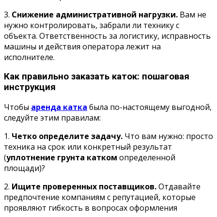
3.
Снижение административной нагрузки.
Вам не
нужно контролировать, забрали ли технику с
объекта. Ответственность за логистику, исправность
машины и действия оператора лежит на
исполнителе.
Как правильно заказать каток: пошаговая
инструкция
Чтобы
аренда катка
была по-настоящему выгодной,
следуйте этим правилам:
1.
Четко определите задачу.
Что вам нужно: просто
техника на срок или конкретный результат
(
уплотнение грунта катком
определенной
площади)?
2.
Ищите проверенных поставщиков.
Отдавайте
предпочтение компаниям с репутацией, которые
проявляют гибкость в вопросах оформления