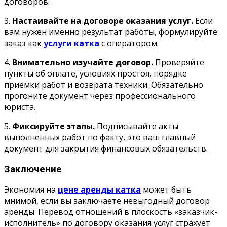
договоров.
3.
Настаивайте на договоре оказания услуг.
Если
вам нужен именно результат работы, формулируйте
заказ как
услуги катка
с оператором.
4.
Внимательно изучайте договор.
Проверяйте
пункты об оплате, условиях простоя, порядке
приемки работ и возврата техники. Обязательно
прогоните документ через профессионального
юриста.
5.
Фиксируйте этапы.
Подписывайте акты
выполненных работ по факту, это ваш главный
документ для закрытия финансовых обязательств.
Заключение
Экономия на
цене аренды катка
может быть
мнимой, если вы заключаете невыгодный договор
аренды. Перевод отношений в плоскость «заказчик-
исполнитель» по договору оказания услуг страхует