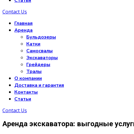
Статьи
Contact Us
Главная
Аренда
Бульдозеры
Катки
Самосвалы
Экскаваторы
Грейдеры
Тралы
О компании
Доставка и гарантия
Контакты
Статьи
Contact Us
Аренда экскаватора: выгодные услуг