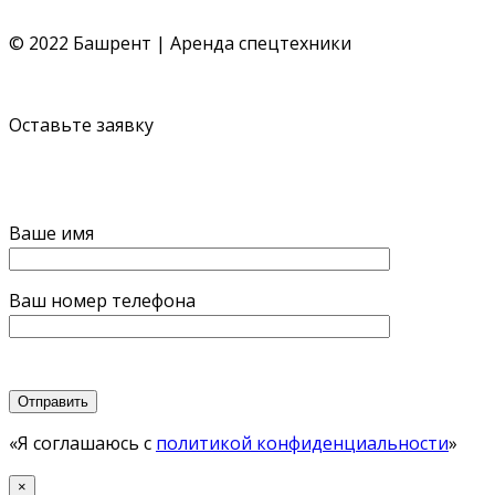
© 2022 Башрент | Аренда спецтехники
Политика конфиденциальности
Согласие обработки П
Оставьте заявку
Ваше имя
Ваш номер телефона
«Я соглашаюсь с
политикой конфиденциальности
»
×