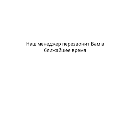
Д
Политика cookie
Наш менеджер перезвонит Вам в
ближайшее время