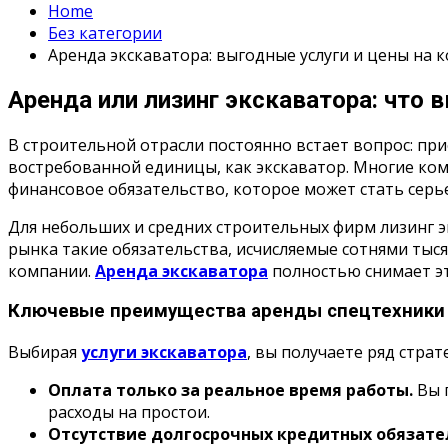
Home
Без категории
Аренда экскаватора: выгодные услуги и цены на 
Аренда или лизинг экскаватора: что 
В строительной отрасли постоянно встает вопрос: при
востребованной единицы, как экскаватор. Многие ком
финансовое обязательство, которое может стать серь
Для небольших и средних строительных фирм лизинг э
рынка такие обязательства, исчисляемые сотнями тыс
компании.
Аренда экскаватора
полностью снимает эт
Ключевые преимущества аренды спецтехники
Выбирая
услуги экскаватора
, вы получаете ряд страт
Оплата только за реальное время работы.
Вы п
расходы на простои.
Отсутствие долгосрочных кредитных обязате