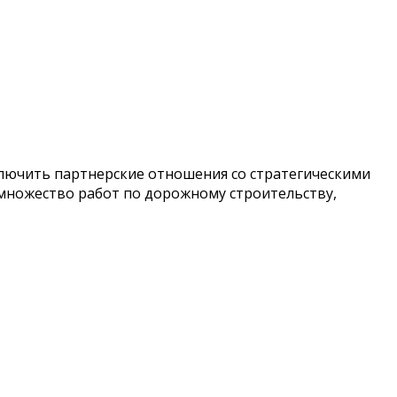
аключить партнерские отношения со стратегическими
множество работ по дорожному строительству,