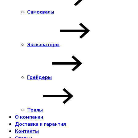
Самосвалы
Экскаваторы
Грейдеры
Тралы
О компании
Доставка и гарантия
Контакты