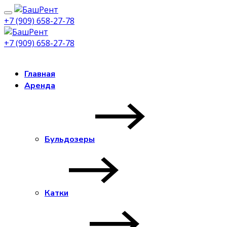
+7 (909) 658-27-78
+7 (909) 658-27-78
Заказать звонок
Главная
Аренда
Бульдозеры
Катки