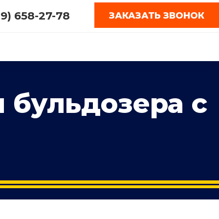
09) 658-27-78
ЗАКАЗАТЬ ЗВОНОК
 бульдозера с