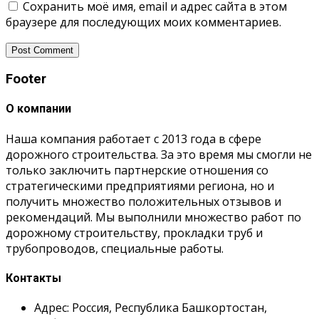
Сохранить моё имя, email и адрес сайта в этом
браузере для последующих моих комментариев.
Footer
О компании
Наша компания работает с 2013 года в сфере
дорожного строительства. За это время мы смогли не
только заключить партнерские отношения со
стратегическими предприятиями региона, но и
получить множество положительных отзывов и
рекомендаций. Мы выполнили множество работ по
дорожному строительству, прокладки труб и
трубопроводов, специальные работы.
Контакты
Адрес: Россия, Республика Башкортостан,