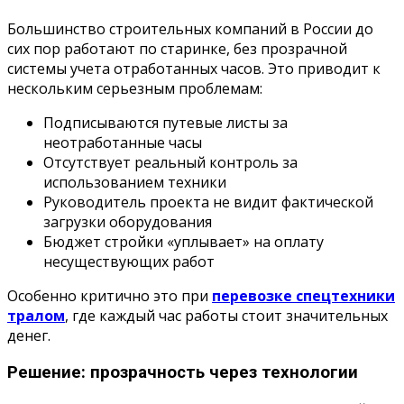
Большинство строительных компаний в России до
сих пор работают по старинке, без прозрачной
системы учета отработанных часов. Это приводит к
нескольким серьезным проблемам:
Подписываются путевые листы за
неотработанные часы
Отсутствует реальный контроль за
использованием техники
Руководитель проекта не видит фактической
загрузки оборудования
Бюджет стройки «уплывает» на оплату
несуществующих работ
Особенно критично это при
перевозке спецтехники
тралом
, где каждый час работы стоит значительных
денег.
Решение: прозрачность через технологии