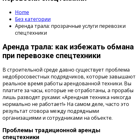
Home
Без категории
Аренда трала: прозрачные услуги перевозки
спецтехники
Аренда трала: как избежать обмана
при перевозке спецтехники
В строительной среде давно существует проблема
недобросовестных подрядчиков, которые завышают
реальное время работы арендованной техники. Вы
платите за часы, которые не отработаны, а прорабы
лишь разводят руками: «Арендная техника никогда
нормально не работает!» На самом деле, часто это
результат сговора между подрядными
организациями и сотрудниками на объекте.
Проблемы традиционной аренды
спецтехники