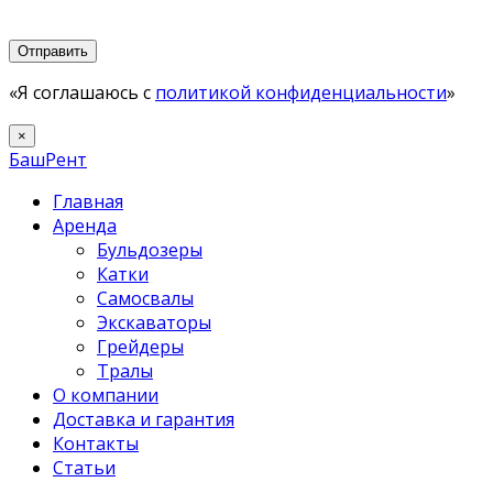
«Я соглашаюсь с
политикой конфиденциальности
»
×
БашРент
Главная
Аренда
Бульдозеры
Катки
Самосвалы
Экскаваторы
Грейдеры
Тралы
О компании
Доставка и гарантия
Контакты
Статьи