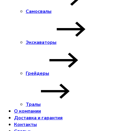
Самосвалы
Экскаваторы
Грейдеры
Тралы
О компании
Доставка и гарантия
Контакты