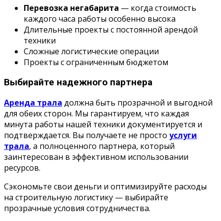
Перевозка негабарита
— когда стоимость
каждого часа работы особенно высока
Длительные проекты с постоянной арендой
техники
Сложные логистические операции
Проекты с ограниченным бюджетом
Выбирайте надежного партнера
Аренда трала
должна быть прозрачной и выгодной
для обеих сторон. Мы гарантируем, что каждая
минута работы нашей техники документируется и
подтверждается. Вы получаете не просто
услуги
трала
, а полноценного партнера, который
заинтересован в эффективном использовании
ресурсов.
Сэкономьте свои деньги и оптимизируйте расходы
на строительную логистику — выбирайте
прозрачные условия сотрудничества.