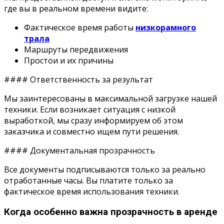
где вы в реальном времени видите:
Фактическое время работы
низкорамного
трала
Маршруты передвижения
Простои и их причины
#### Ответственность за результат
Мы заинтересованы в максимальной загрузке нашей
техники. Если возникает ситуация с низкой
выработкой, мы сразу информируем об этом
заказчика и совместно ищем пути решения.
#### Документальная прозрачность
Все документы подписываются только за реально
отработанные часы. Вы платите только за
фактическое время использования техники.
Когда особенно важна прозрачность в аренде