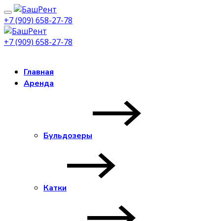
+7 (909) 658-27-78
+7 (909) 658-27-78
Заказать звонок
Главная
Аренда
Бульдозеры
Катки