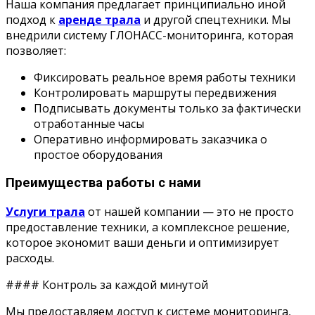
Наша компания предлагает принципиально иной
подход к
аренде трала
и другой спецтехники. Мы
внедрили систему ГЛОНАСС-мониторинга, которая
позволяет:
Фиксировать реальное время работы техники
Контролировать маршруты передвижения
Подписывать документы только за фактически
отработанные часы
Оперативно информировать заказчика о
простое оборудования
Преимущества работы с нами
Услуги трала
от нашей компании — это не просто
предоставление техники, а комплексное решение,
которое экономит ваши деньги и оптимизирует
расходы.
#### Контроль за каждой минутой
Мы предоставляем доступ к системе мониторинга,