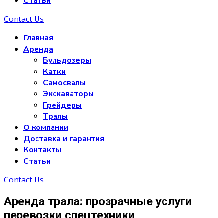
Статьи
Contact Us
Главная
Аренда
Бульдозеры
Катки
Самосвалы
Экскаваторы
Грейдеры
Тралы
О компании
Доставка и гарантия
Контакты
Статьи
Contact Us
Аренда трала: прозрачные услуги
перевозки спецтехники