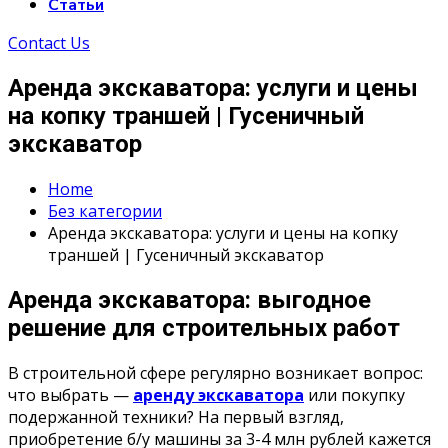
Статьи
Contact Us
Аренда экскаватора: услуги и цены
на копку траншей | Гусеничный
экскаватор
Home
Без категории
Аренда экскаватора: услуги и цены на копку
траншей | Гусеничный экскаватор
Аренда экскаватора: выгодное
решение для строительных работ
В строительной сфере регулярно возникает вопрос:
что выбрать —
аренду экскаватора
или покупку
подержанной техники? На первый взгляд,
приобретение б/у машины за 3-4 млн рублей кажется