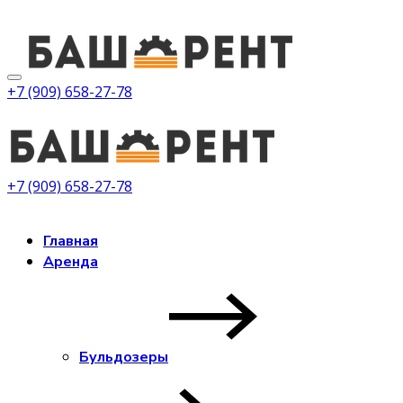
+7 (909) 658-27-78
+7 (909) 658-27-78
Заказать звонок
Главная
Аренда
Бульдозеры