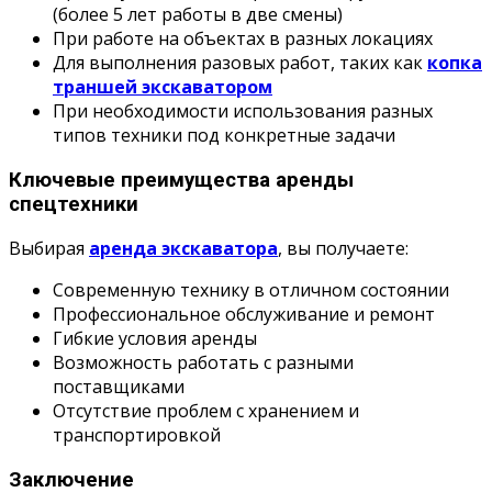
(более 5 лет работы в две смены)
При работе на объектах в разных локациях
Для выполнения разовых работ, таких как
копка
траншей экскаватором
При необходимости использования разных
типов техники под конкретные задачи
Ключевые преимущества аренды
спецтехники
Выбирая
аренда экскаватора
, вы получаете:
Современную технику в отличном состоянии
Профессиональное обслуживание и ремонт
Гибкие условия аренды
Возможность работать с разными
поставщиками
Отсутствие проблем с хранением и
транспортировкой
Заключение