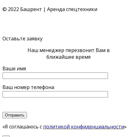
© 2022 Башрент | Аренда спецтехники
Политика конфиденциальности
Согласие обработки
ПД
Политика cookie
Оставьте заявку
Наш менеджер перезвонит Вам в
ближайшее время
Ваше имя
Ваш номер телефона
«Я соглашаюсь с
политикой конфиденциальности
»