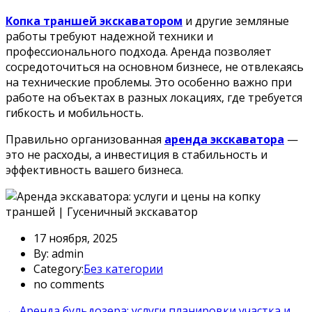
Копка траншей экскаватором
и другие земляные
работы требуют надежной техники и
профессионального подхода. Аренда позволяет
сосредоточиться на основном бизнесе, не отвлекаясь
на технические проблемы. Это особенно важно при
работе на объектах в разных локациях, где требуется
гибкость и мобильность.
Правильно организованная
аренда экскаватора
—
это не расходы, а инвестиция в стабильность и
эффективность вашего бизнеса.
17 ноября, 2025
By: admin
Category:
Без категории
no comments
←
Аренда бульдозера: услуги планировки участка и