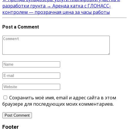
разработки грунта
→
Аренда катка с ГЛОНАСС-
контролем — прозрачная цена за часы работы
Post a Comment
Сохранить моё имя, email и адрес сайта в этом
браузере для последующих моих комментариев.
Footer