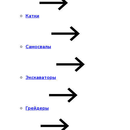
Катки
Самосвалы
Экскаваторы
Грейдеры