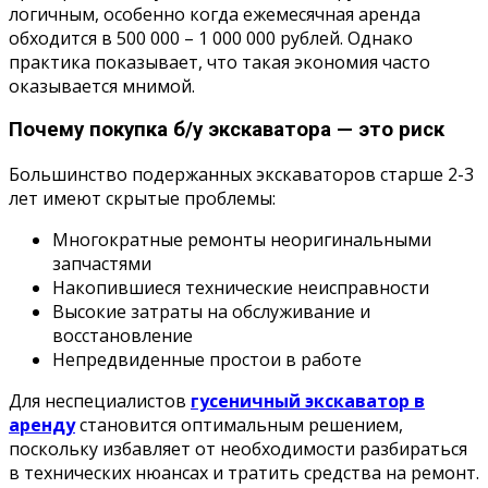
логичным, особенно когда ежемесячная аренда
обходится в 500 000 – 1 000 000 рублей. Однако
практика показывает, что такая экономия часто
оказывается мнимой.
Почему покупка б/у экскаватора — это риск
Большинство подержанных экскаваторов старше 2-3
лет имеют скрытые проблемы:
Многократные ремонты неоригинальными
запчастями
Накопившиеся технические неисправности
Высокие затраты на обслуживание и
восстановление
Непредвиденные простои в работе
Для неспециалистов
гусеничный экскаватор в
аренду
становится оптимальным решением,
поскольку избавляет от необходимости разбираться
в технических нюансах и тратить средства на ремонт.