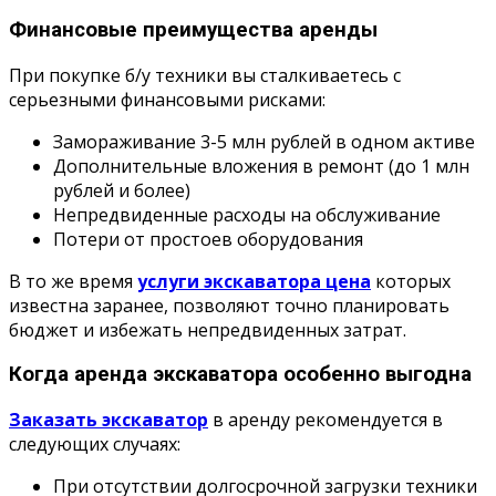
Финансовые преимущества аренды
При покупке б/у техники вы сталкиваетесь с
серьезными финансовыми рисками:
Замораживание 3-5 млн рублей в одном активе
Дополнительные вложения в ремонт (до 1 млн
рублей и более)
Непредвиденные расходы на обслуживание
Потери от простоев оборудования
В то же время
услуги экскаватора цена
которых
известна заранее, позволяют точно планировать
бюджет и избежать непредвиденных затрат.
Когда аренда экскаватора особенно выгодна
Заказать экскаватор
в аренду рекомендуется в
следующих случаях:
При отсутствии долгосрочной загрузки техники