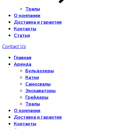
Тралы
О компании
Доставка и гарантия
Контакты
Статьи
Contact Us
Главная
Аренда
Бульдозеры
Катки
Самосвалы
Экскаваторы
Грейдеры
Тралы
О компании
Доставка и гарантия
Контакты