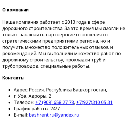
О компании
Наша компания работает с 2013 года в сфере
дорожного строительства. За это время мы смогли не
только заключить партнерские отношения со
стратегическими предприятиями региона, но и
получить множество положительных отзывов и
рекомендаций. Мы выполнили множество работ по
дорожному строительству, прокладки труб и
трубопроводов, специальные работы.
Контакты
Адрес: Россия, Республика Башкортостан,
г. Уфа, Авроры, 2
Телефон:
+7 (909) 658 27 78
,
+7(927)310 05 31
График работы: 24/7
E-mail:
bashrent.ru@yandex.ru