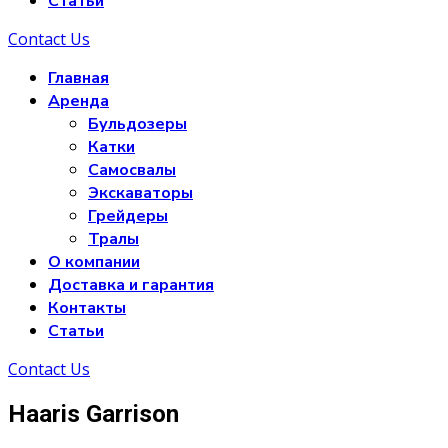
Статьи
Contact Us
Главная
Аренда
Бульдозеры
Катки
Самосвалы
Экскаваторы
Грейдеры
Тралы
О компании
Доставка и гарантия
Контакты
Статьи
Contact Us
Haaris Garrison