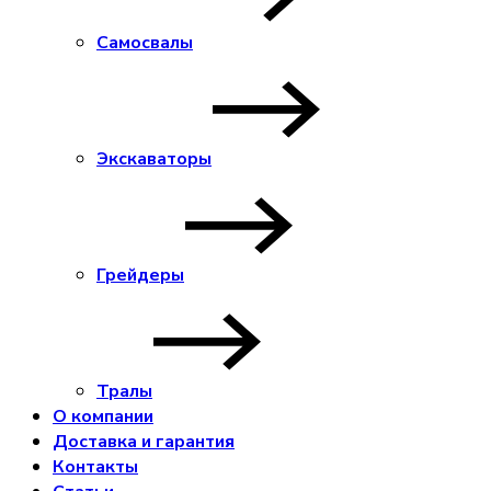
Самосвалы
Экскаваторы
Грейдеры
Тралы
О компании
Доставка и гарантия
Контакты