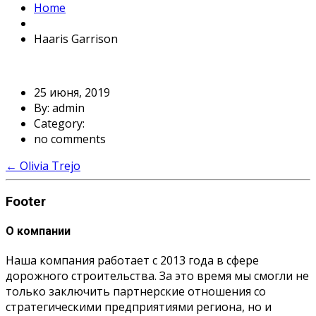
Home
Haaris Garrison
25 июня, 2019
By: admin
Category:
no comments
←
Olivia Trejo
Footer
О компании
Наша компания работает с 2013 года в сфере
дорожного строительства. За это время мы смогли не
только заключить партнерские отношения со
стратегическими предприятиями региона, но и