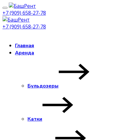
+7 (909) 658-27-78
+7 (909) 658-27-78
Заказать звонок
Главная
Аренда
Бульдозеры
Катки