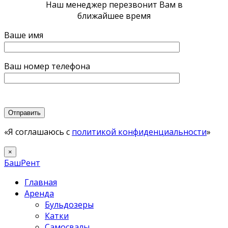
Наш менеджер перезвонит Вам в
ближайшее время
Ваше имя
Ваш номер телефона
«Я соглашаюсь с
политикой конфиденциальности
»
×
БашРент
Главная
Аренда
Бульдозеры
Катки
Самосвалы