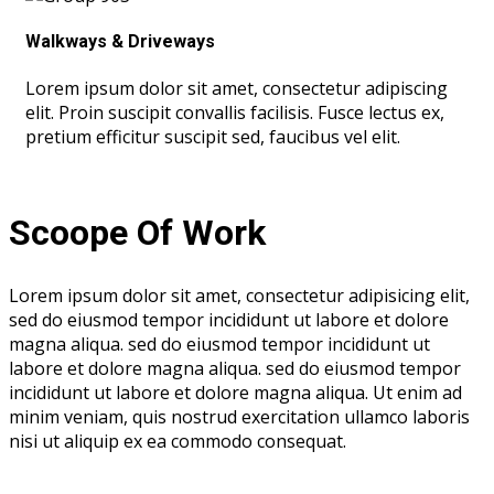
Walkways & Driveways
Lorem ipsum dolor sit amet, consectetur adipiscing
elit. Proin suscipit convallis facilisis. Fusce lectus ex,
pretium efficitur suscipit sed, faucibus vel elit.
Scoope Of Work
Lorem ipsum dolor sit amet, consectetur adipisicing elit,
sed do eiusmod tempor incididunt ut labore et dolore
magna aliqua. sed do eiusmod tempor incididunt ut
labore et dolore magna aliqua. sed do eiusmod tempor
incididunt ut labore et dolore magna aliqua. Ut enim ad
minim veniam, quis nostrud exercitation ullamco laboris
nisi ut aliquip ex ea commodo consequat.