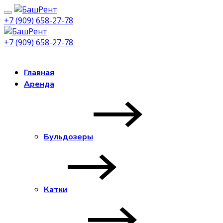
+7 (909) 658-27-78
+7 (909) 658-27-78
Заказать звонок
Главная
Аренда
Бульдозеры
Катки