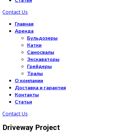
Статьи
Contact Us
Главная
Аренда
Бульдозеры
Катки
Самосвалы
Экскаваторы
Грейдеры
Тралы
О компании
Доставка и гарантия
Контакты
Статьи
Contact Us
Driveway Project