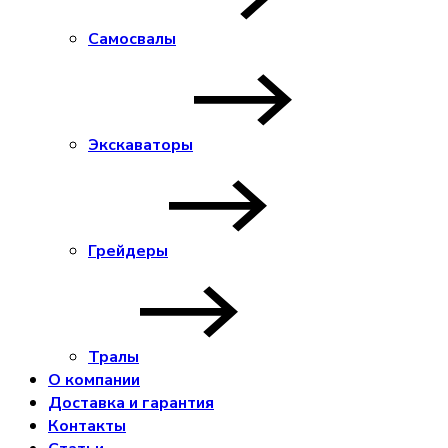
Самосвалы
Экскаваторы
Грейдеры
Тралы
О компании
Доставка и гарантия
Контакты