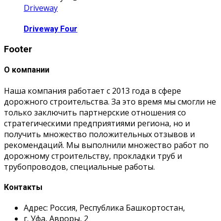
Driveway
Driveway Four
Footer
О компании
Наша компания работает с 2013 года в сфере
дорожного строительства. За это время мы смогли не
только заключить партнерские отношения со
стратегическими предприятиями региона, но и
получить множество положительных отзывов и
рекомендаций. Мы выполнили множество работ по
дорожному строительству, прокладки труб и
трубопроводов, специальные работы.
Контакты
Адрес: Россия, Республика Башкортостан,
г. Уфа, Авроры, 2