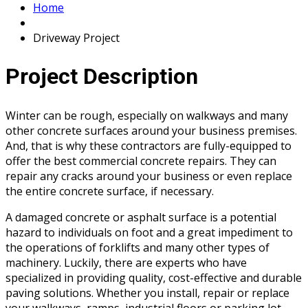
Home
Driveway Project
Project Description
Winter can be rough, especially on walkways and many
other concrete surfaces around your business premises.
And, that is why these contractors are fully-equipped to
offer the best commercial concrete repairs. They can
repair any cracks around your business or even replace
the entire concrete surface, if necessary.
A damaged concrete or asphalt surface is a potential
hazard to individuals on foot and a great impediment to
the operations of forklifts and many other types of
machinery. Luckily, there are experts who have
specialized in providing quality, cost-effective and durable
paving solutions. Whether you install, repair or replace
your walkways, ramps, industrial floors or parking lot.