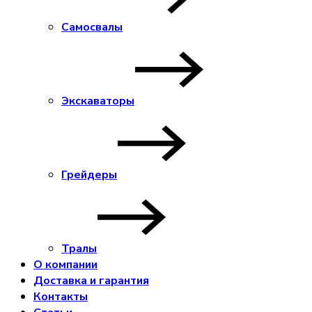
Самосвалы
Экскаваторы
Грейдеры
Тралы
О компании
Доставка и гарантия
Контакты