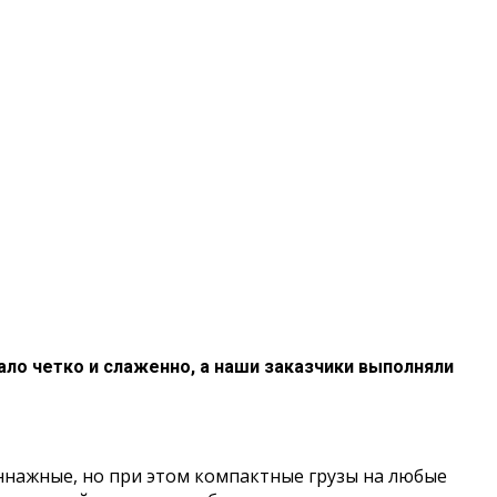
ало четко и слаженно, а наши заказчики выполняли
ннажные, но при этом компактные грузы на любые