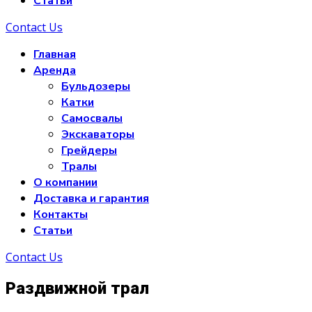
Статьи
Contact Us
Главная
Аренда
Бульдозеры
Катки
Самосвалы
Экскаваторы
Грейдеры
Тралы
О компании
Доставка и гарантия
Контакты
Статьи
Contact Us
Раздвижной трал