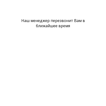
Наш менеджер перезвонит Вам в
ближайшее время