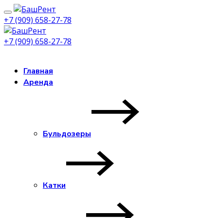
+7 (909) 658-27-78
+7 (909) 658-27-78
Заказать звонок
Главная
Аренда
Бульдозеры
Катки