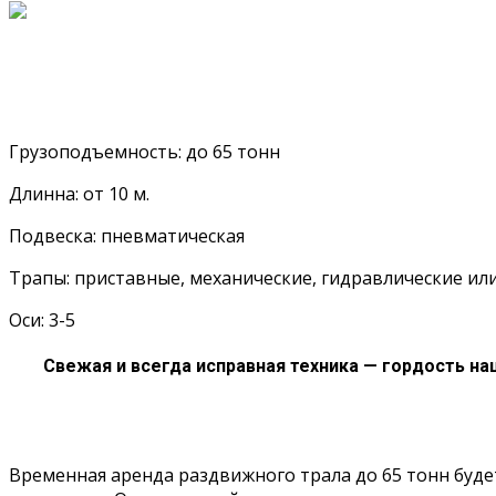
Грузоподъемность: до 65 тонн
Длинна: от 10 м.
Подвеска: пневматическая
Трапы: приставные, механические, гидравлические ил
Оси: 3-5
Свежая и всегда исправная техника — гордость на
Временная аренда раздвижного трала до 65 тонн буде