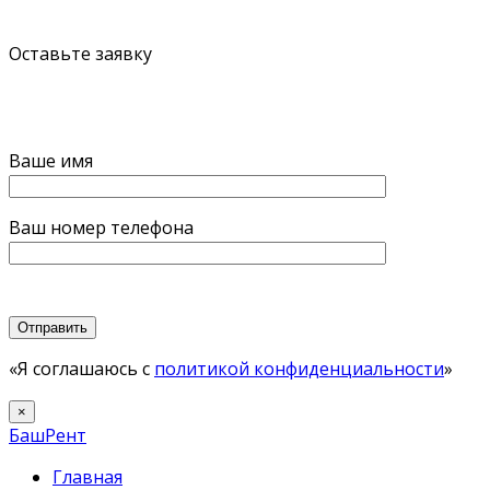
Оставьте заявку
Ваше имя
Ваш номер телефона
«Я соглашаюсь с
политикой конфиденциальности
»
×
БашРент
Главная