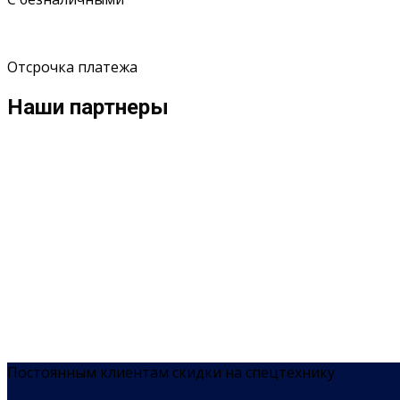
Отсрочка платежа
Наши партнеры
Постоянным клиентам скидки на спецтехнику