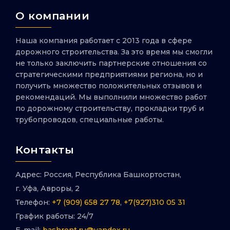
О компании
Наша компания работает с 2013 года в сфере
дорожного строительства. За это время мы смогли
не только заключить партнерские отношения со
стратегическими предприятиями региона, но и
получить множество положительных отзывов и
рекомендаций. Мы выполнили множество работ
по дорожному строительству, прокладки труб и
трубопроводов, специальные работы.
Контакты
Адрес: Россия, Республика Башкортостан,
г. Уфа, Авроры, 2
Телефон:
+7 (909) 658 27 78
,
+7(927)310 05 31
График работы: 24/7