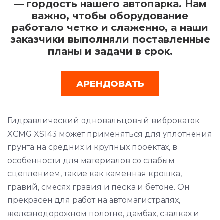
— гордость нашего автопарка. Нам
важно, чтобы оборудование
работало четко и слаженно, а наши
заказчики выполняли поставленные
планы и задачи в срок.
АРЕНДОВАТЬ
Гидравлический одновальцовый виброкаток
XCMG XS143 может применяться для уплотнения
грунта на средних и крупных проектах, в
особенности для материалов со слабым
сцеплением, такие как каменная крошка,
гравий, смесях гравия и песка и бетоне. Он
прекрасен для работ на автомагистралях,
железнодорожном полотне, дамбах, свалках и