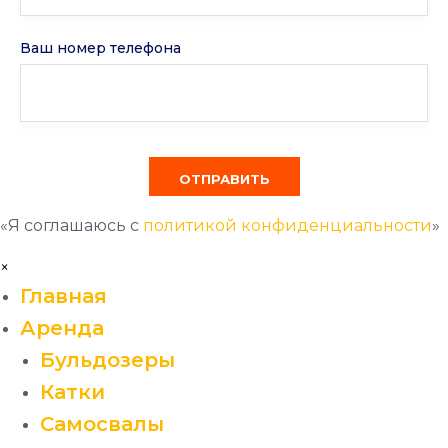
Ваш номер телефона
«Я соглашаюсь с
политикой конфиденциальности
»
×
Главная
Аренда
Бульдозеры
Катки
Самосвалы