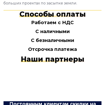
больших проектах по засыпке земли.
Способы оплаты
Работаем с НДС
С наличными
С безналичными
Отсрочка платежа
Наши партнеры
Постоянным клиентам скидки на