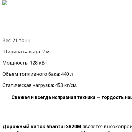
Вес: 21 тонн
Ширина вальца: 2 м.
Мощность: 128 кВт
Объем топливного бака: 440 л
Статическая нагрузка: 453 кг/см.
Свежая и всегда исправная техника — гордость на
Дорожный каток Shantui SR20M
является высокопро