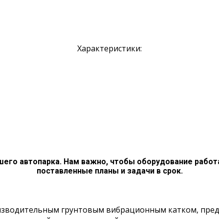
Характеристики:
шего автопарка. Нам важно, чтобы оборудование работ
поставленные планы и задачи в срок.
Арендовать
изводительным грунтовым вибрационным катком, пред