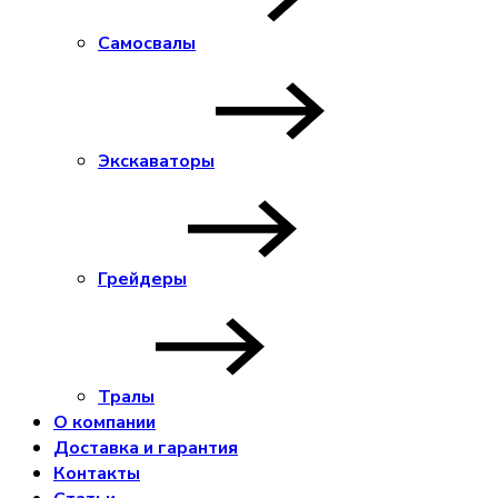
Самосвалы
Экскаваторы
Грейдеры
Тралы
О компании
Доставка и гарантия
Контакты