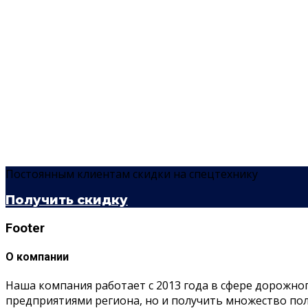
Постоянным клиентам скидки на спецтехнику
Получить скидку
Footer
О компании
Наша компания работает с 2013 года в сфере дорожно
предприятиями региона, но и получить множество п