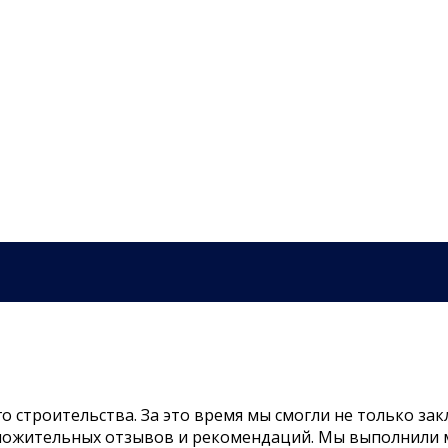
го строительства. За это время мы смогли не только з
оложительных отзывов и рекомендаций. Мы выполнили 