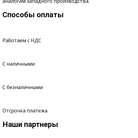
аналогам западного производства.
Способы оплаты
Работаем с НДС
С наличными
С безналичными
Отсрочка платежа
Наши партнеры