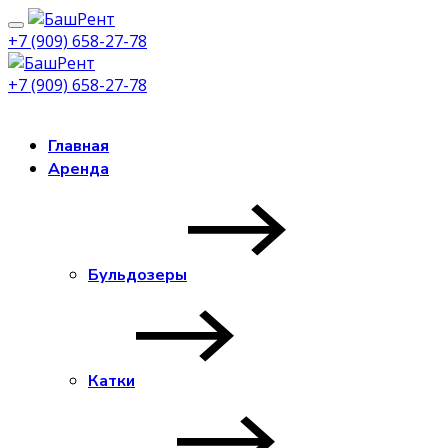
+7 (909) 658-27-78
+7 (909) 658-27-78
Заказать звонок
Главная
Аренда
Бульдозеры
Катки