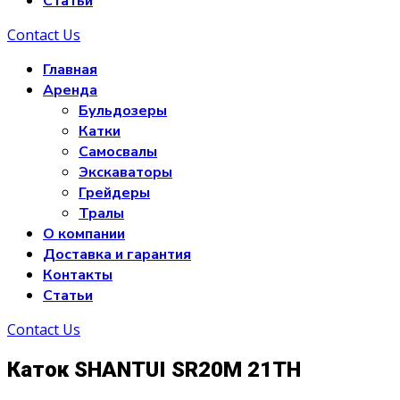
Статьи
Contact Us
Главная
Аренда
Бульдозеры
Катки
Самосвалы
Экскаваторы
Грейдеры
Тралы
О компании
Доставка и гарантия
Контакты
Статьи
Contact Us
Каток SHANTUI SR20M 21ТН