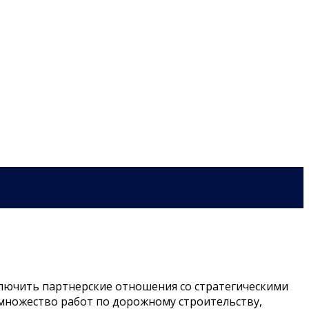
аключить партнерские отношения со стратегическими
множество работ по дорожному строительству,