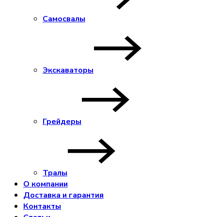
Самосвалы
Экскаваторы
Грейдеры
Тралы
О компании
Доставка и гарантия
Контакты