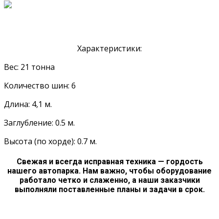
Характеристики:
Вес: 21 тонна
Количество шин: 6
Длина: 4,1 м.
Заглубление: 0.5 м.
Высота (по хорде): 0.7 м.
Свежая и всегда исправная техника — гордость
нашего автопарка. Нам важно, чтобы оборудование
работало четко и слаженно, а наши заказчики
выполняли поставленные планы и задачи в срок.
Арендовать