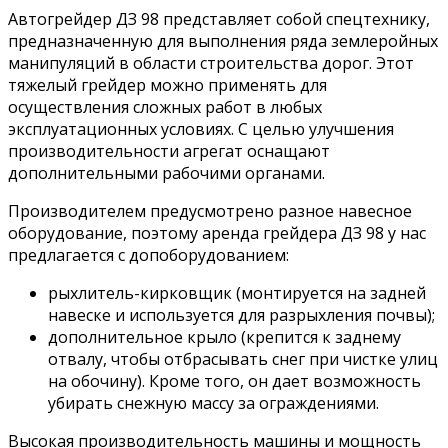
Автогрейдер ДЗ 98 представляет собой спецтехнику,
предназначенную для выполнения ряда землеройных
манипуляций в области строительства дорог. Этот
тяжелый грейдер можно применять для
осуществления сложных работ в любых
эксплуатационных условиях. С целью улучшения
производительности агрегат оснащают
дополнительными рабочими органами.
Производителем предусмотрено разное навесное
оборудование, поэтому аренда грейдера ДЗ 98 у нас
предлагается с допоборудованием:
рыхлитель-кирковщик (монтируется на задней
навеске и используется для разрыхления почвы);
дополнительное крыло (крепится к заднему
отвалу, чтобы отбрасывать снег при чистке улиц
на обочину). Кроме того, он дает возможность
убирать снежную массу за ограждениями.
Высокая производительность машины и мощность