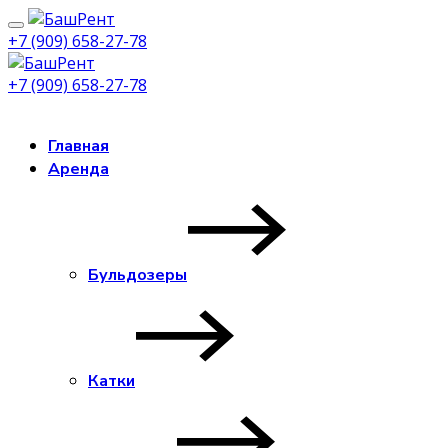
+7 (909) 658-27-78
+7 (909) 658-27-78
Заказать звонок
Главная
Аренда
Бульдозеры
Катки