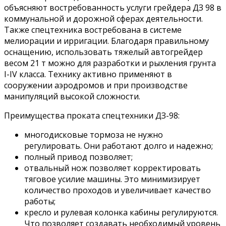
объясняют востребованность услуги грейдера ДЗ 98 в
коммунальной и дорожной сферах деятельности.
Также спецтехника востребована в системе
мелиорации и ирригации. Благодаря правильному
оснащению, использовать тяжелый автогрейдер
весом 21 т можно для разработки и рыхления грунта
I-IV класса. Технику активно применяют в
сооружении аэродромов и при производстве
манипуляций высокой сложности.
Преимущества проката спецтехники ДЗ-98:
многодисковые тормоза не нужно
регулировать. Они работают долго и надежно;
полный привод позволяет;
отвальный нож позволяет корректировать
тяговое усилие машины. Это минимизирует
количество проходов и увеличивает качество
работы;
кресло и рулевая колонка кабины регулируются.
Что позволяет создавать необходимый уровень