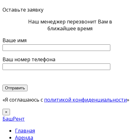
Оставьте заявку
Наш менеджер перезвонит Вам в
ближайшее время
Ваше имя
Ваш номер телефона
«Я соглашаюсь с
политикой конфиденциальности
»
×
БашРент
Главная
Аренда