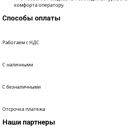
комфорта оператору.
Способы оплаты
Работаем с НДС
С наличными
С безналичными
Отсрочка платежа
Наши партнеры