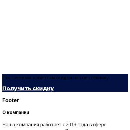
Постоянным клиентам скидки на спецтехнику
Получить скидку
Footer
О компании
Наша компания работает с 2013 года в сфере