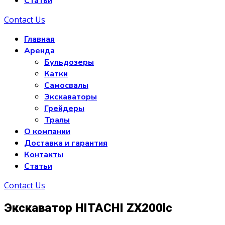
Статьи
Contact Us
Главная
Аренда
Бульдозеры
Катки
Самосвалы
Экскаваторы
Грейдеры
Тралы
О компании
Доставка и гарантия
Контакты
Статьи
Contact Us
Экскаватор HITACHI ZX200lc