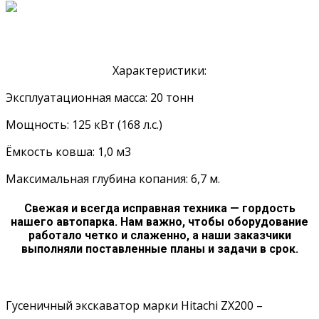
Характеристики:
Эксплуатационная масса: 20 тонн
Мощность: 125 кВт (168 л.с.)
Ёмкость ковша: 1,0 м3
Максимальная глубина копания: 6,7 м.
Свежая и всегда исправная техника — гордость
нашего автопарка. Нам важно, чтобы оборудование
работало четко и слаженно, а наши заказчики
выполняли поставленные планы и задачи в срок.
Арендовать
Гусеничный экскаватор марки Hitachi ZX200 –