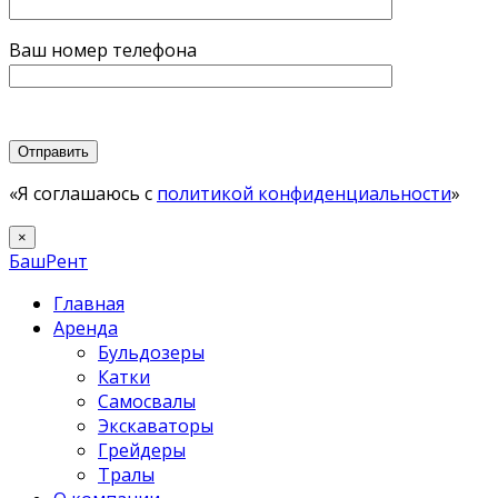
Ваш номер телефона
«Я соглашаюсь с
политикой конфиденциальности
»
×
БашРент
Главная
Аренда
Бульдозеры
Катки
Самосвалы
Экскаваторы
Грейдеры
Тралы