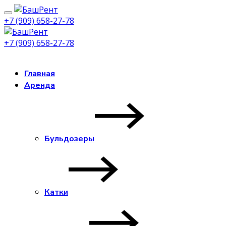
+7 (909) 658-27-78
+7 (909) 658-27-78
Заказать звонок
Главная
Аренда
Бульдозеры
Катки