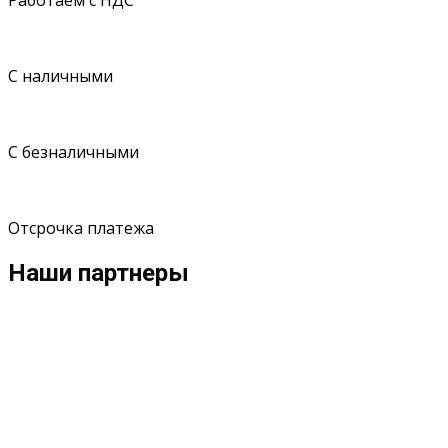
Работаем с НДС
С наличными
С безналичными
Отсрочка платежа
Наши партнеры