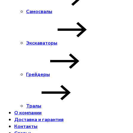
Самосвалы
Экскаваторы
Грейдеры
Тралы
О компании
Доставка и гарантия
Контакты