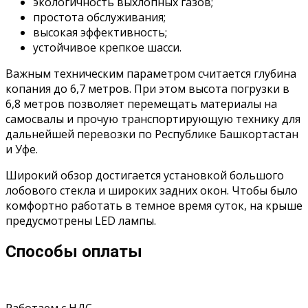
экологичность выхлопных газов;
простота обслуживания;
высокая эффективность;
устойчивое крепкое шасси.
Важным техническим параметром считается глубина
копания до 6,7 метров. При этом высота погрузки в
6,8 метров позволяет перемещать материалы на
самосвалы и прочую транспортирующую технику для
дальнейшей перевозки по Республике Башкортастан
и Уфе.
Широкий обзор достигается установкой большого
лобового стекла и широких задних окон. Чтобы было
комфортно работать в темное время суток, на крыше
предусмотрены LED лампы.
Способы оплаты