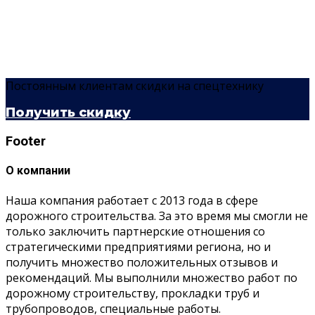
Постоянным клиентам скидки на спецтехнику
Получить скидку
Footer
О компании
Наша компания работает с 2013 года в сфере
дорожного строительства. За это время мы смогли не
только заключить партнерские отношения со
стратегическими предприятиями региона, но и
получить множество положительных отзывов и
рекомендаций. Мы выполнили множество работ по
дорожному строительству, прокладки труб и
трубопроводов, специальные работы.