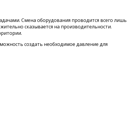
задачами. Смена оборудования проводится всего лишь
ожительно сказывается на производительности.
рритории.
зможность создать необходимое давление для