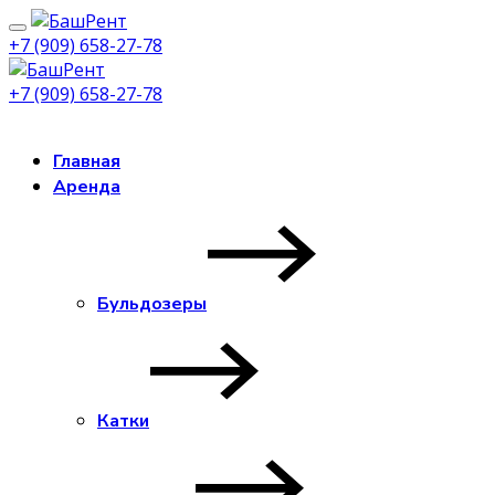
+7 (909) 658-27-78
+7 (909) 658-27-78
Заказать звонок
Главная
Аренда
Бульдозеры
Катки