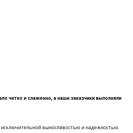
ало четко и слаженно, а наши заказчики выполняли
ает исключительной выносливостью и надежностью.