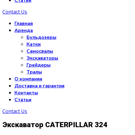
Статьи
Contact Us
Главная
Аренда
Бульдозеры
Катки
Самосвалы
Экскаваторы
Грейдеры
Тралы
О компании
Доставка и гарантия
Контакты
Статьи
Contact Us
Экскаватор CATERPILLAR 324