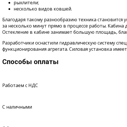
рыхлители;
несколько видов ковшей.
Благодаря такому разнообразию техника становится 
за несколько минут прямо в процессе работы. Кабина
Остекление в кабине занимает большую площадь, благ
Разработчики оснастили гидравлическую систему спе
функционирования агрегата. Силовая установка имее
Способы оплаты
Работаем с НДС
С наличными