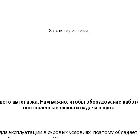
Характеристики:
шего автопарка. Нам важно, чтобы оборудование работ
поставленные планы и задачи в срок.
Арендовать
н для эксплуатации в суровых условиях, поэтому облад