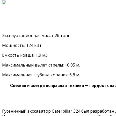
Эксплуатационная масса: 26 тонн
Мощность: 124 кВт
Ёмкость ковша: 1,9 м3
Максимальный вылет стрелы: 10,05 м.
Максимальная глубина копания: 6,8 м.
Свежая и всегда исправная техника — гордость на
Гусеничный экскаватор Caterpillar 324 был разработа