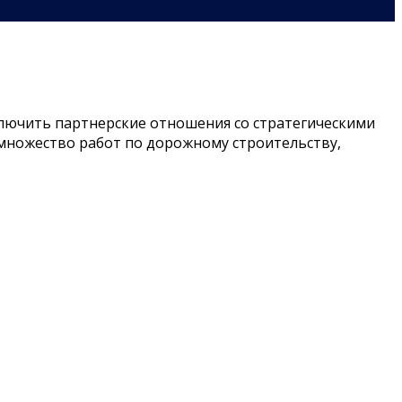
аключить партнерские отношения со стратегическими
множество работ по дорожному строительству,