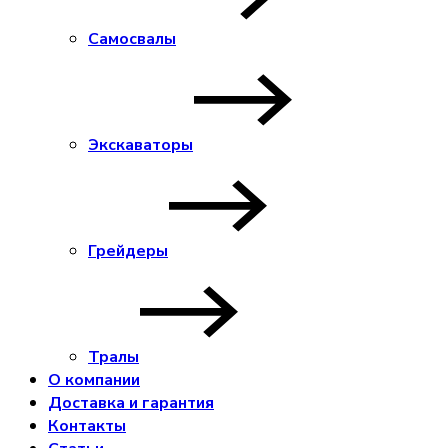
Самосвалы
Экскаваторы
Грейдеры
Тралы
О компании
Доставка и гарантия
Контакты