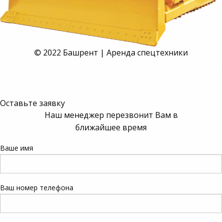
© 2022 Башрент | Аренда спецтехники
Политика конфиденциальности
Согласие обработки ПД
Политика cookie
Оставьте заявку
Наш менеджер перезвонит Вам в
ближайшее время
Ваше имя
Ваш номер телефона