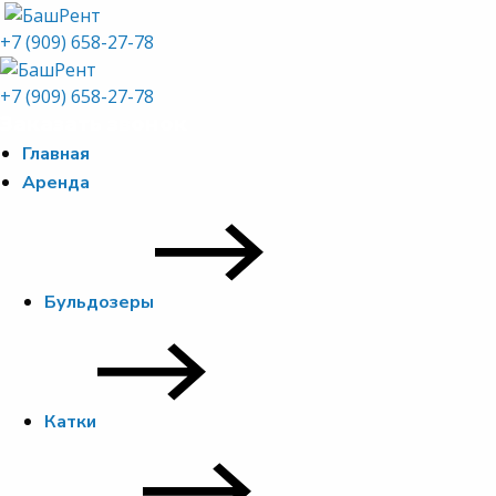
+7 (909) 658-27-78
+7 (909) 658-27-78
Заказать звонок
Главная
Аренда
Бульдозеры
Катки