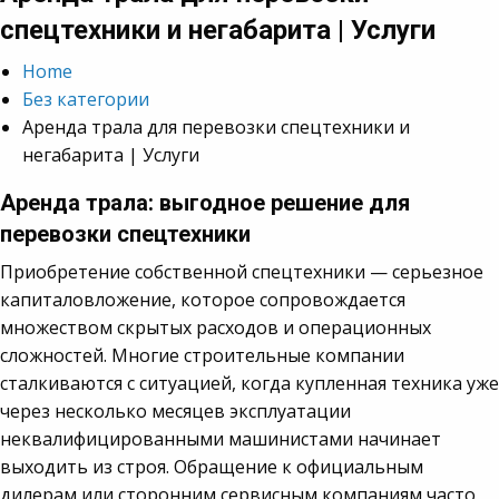
спецтехники и негабарита | Услуги
Home
Без категории
Аренда трала для перевозки спецтехники и
негабарита | Услуги
Аренда трала: выгодное решение для
перевозки спецтехники
Приобретение собственной спецтехники — серьезное
капиталовложение, которое сопровождается
множеством скрытых расходов и операционных
сложностей. Многие строительные компании
сталкиваются с ситуацией, когда купленная техника уже
через несколько месяцев эксплуатации
неквалифицированными машинистами начинает
выходить из строя. Обращение к официальным
дилерам или сторонним сервисным компаниям часто