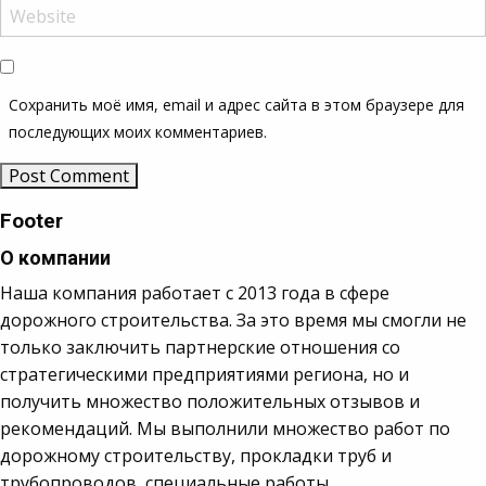
Сохранить моё имя, email и адрес сайта в этом браузере для
последующих моих комментариев.
Footer
О компании
Наша компания работает с 2013 года в сфере
дорожного строительства. За это время мы смогли не
только заключить партнерские отношения со
стратегическими предприятиями региона, но и
получить множество положительных отзывов и
рекомендаций. Мы выполнили множество работ по
дорожному строительству, прокладки труб и
трубопроводов, специальные работы.