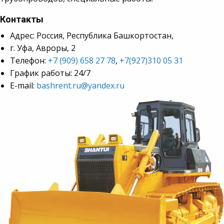
Контакты
Адрес: Россия, Республика Башкортостан,
г. Уфа, Авроры, 2
Телефон:
+7 (909) 658 27 78
,
+7(927)310 05 31
График работы: 24/7
E-mail:
bashrent.ru@yandex.ru