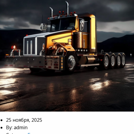
25 ноября, 2025
By: admin