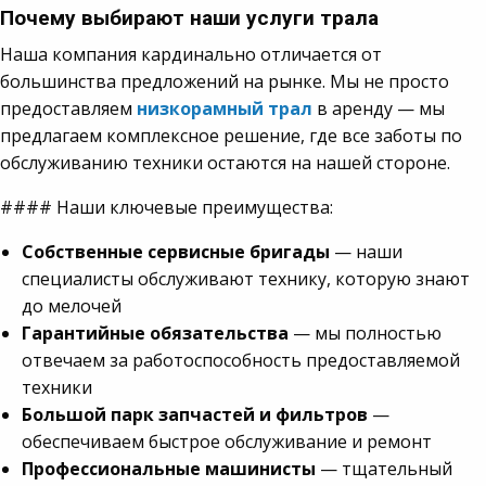
Почему выбирают наши услуги трала
Наша компания кардинально отличается от
большинства предложений на рынке. Мы не просто
предоставляем
низкорамный трал
в аренду — мы
предлагаем комплексное решение, где все заботы по
обслуживанию техники остаются на нашей стороне.
#### Наши ключевые преимущества:
Собственные сервисные бригады
— наши
специалисты обслуживают технику, которую знают
до мелочей
Гарантийные обязательства
— мы полностью
отвечаем за работоспособность предоставляемой
техники
Большой парк запчастей и фильтров
—
обеспечиваем быстрое обслуживание и ремонт
Профессиональные машинисты
— тщательный