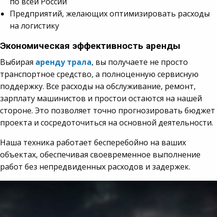
по всей России
Предприятий, желающих оптимизировать расходы
на логистику
Экономическая эффективность аренды
Выбирая
аренду трала
, вы получаете не просто
транспортное средство, а полноценную сервисную
поддержку. Все расходы на обслуживание, ремонт,
зарплату машинистов и простои остаются на нашей
стороне. Это позволяет точно прогнозировать бюджет
проекта и сосредоточиться на основной деятельности.
Наша техника работает бесперебойно на ваших
объектах, обеспечивая своевременное выполнение
работ без непредвиденных расходов и задержек.