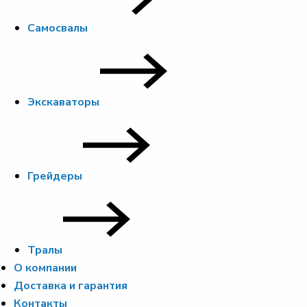
Самосвалы
Экскаваторы
Грейдеры
Тралы
О компании
Доставка и гарантия
Контакты