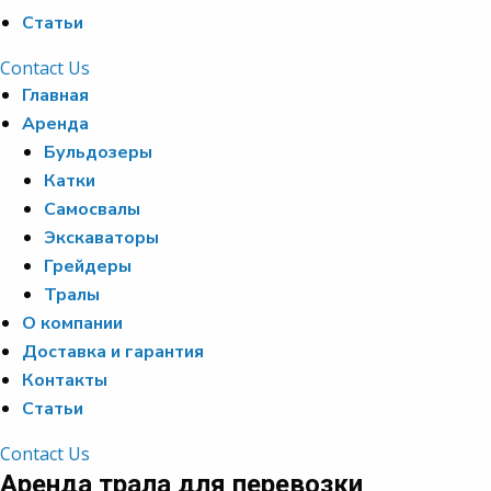
Статьи
Contact Us
Главная
Аренда
Бульдозеры
Катки
Самосвалы
Экскаваторы
Грейдеры
Тралы
О компании
Доставка и гарантия
Контакты
Статьи
Contact Us
Аренда трала для перевозки