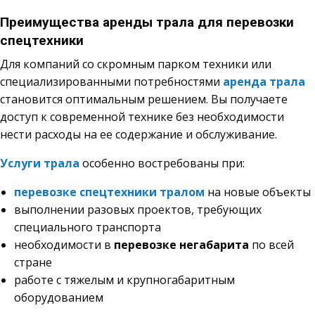
Преимущества аренды трала для перевозки
спецтехники
Для компаний со скромным парком техники или
специализированными потребностями
аренда трала
становится оптимальным решением. Вы получаете
доступ к современной технике без необходимости
нести расходы на ее содержание и обслуживание.
Услуги трала
особенно востребованы при:
перевозке спецтехники тралом
на новые объекты
выполнении разовых проектов, требующих
специального транспорта
необходимости в
перевозке негабарита
по всей
стране
работе с тяжелым и крупногабаритным
оборудованием