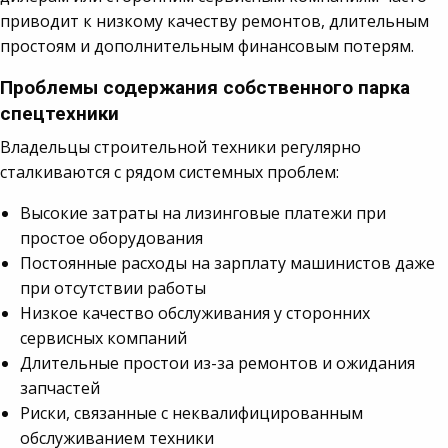
приводит к низкому качеству ремонтов, длительным
простоям и дополнительным финансовым потерям.
Проблемы содержания собственного парка
спецтехники
Владельцы строительной техники регулярно
сталкиваются с рядом системных проблем:
Высокие затраты на лизинговые платежи при
простое оборудования
Постоянные расходы на зарплату машинистов даже
при отсутствии работы
Низкое качество обслуживания у сторонних
сервисных компаний
Длительные простои из-за ремонтов и ожидания
запчастей
Риски, связанные с неквалифицированным
обслуживанием техники