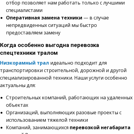
отбор позволяет нам работать только с лучшими
специалистами
Оперативная замена техники
— в случае
непредвиденных ситуаций мы быстро
предоставляем замену
Когда особенно выгодна перевозка
спецтехники тралом
Низкорамный трал
идеально подходит для
транспортировки строительной, дорожной и другой
специализированной техники. Наши услуги особенно
актуальны для:
Строительных компаний, работающих на удаленных
объектах
Организаций, выполняющих разовые проекты с
использованием тяжелой техники
Компаний, занимающихся
перевозкой негабарита